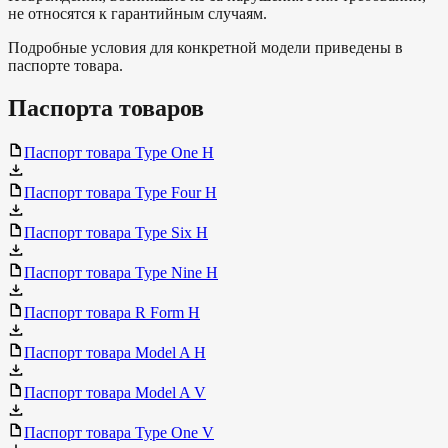
не относятся к гарантийным случаям.
Подробные условия для конкретной модели приведены в
паспорте товара.
Паспорта товаров
Паспорт товара Type One H
Паспорт товара Type Four H
Паспорт товара Type Six H
Паспорт товара Type Nine H
Паспорт товара R Form H
Паспорт товара Model A H
Паспорт товара Model A V
Паспорт товара Type One V