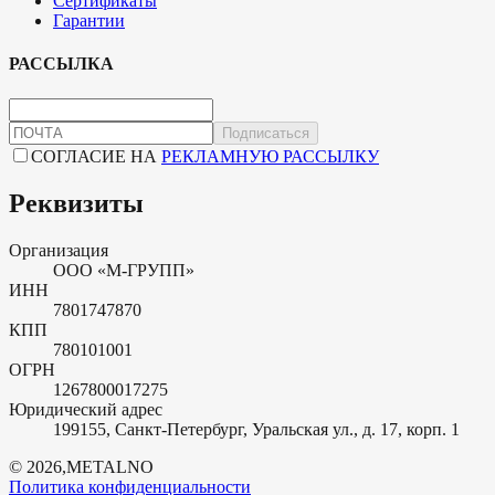
Сертификаты
Гарантии
РАССЫЛКА
Подписаться
СОГЛАСИЕ НА
РЕКЛАМНУЮ РАССЫЛКУ
Реквизиты
Организация
ООО «М-ГРУПП»
ИНН
7801747870
КПП
780101001
ОГРН
1267800017275
Юридический адрес
199155, Санкт-Петербург, Уральская ул., д. 17, корп. 1
©
2026
,
METALNO
Политика конфиденциальности