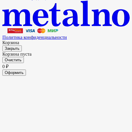
Политика конфиденциальности
Корзина
Закрыть
Корзина пуста
Очистить
0
₽
Оформить