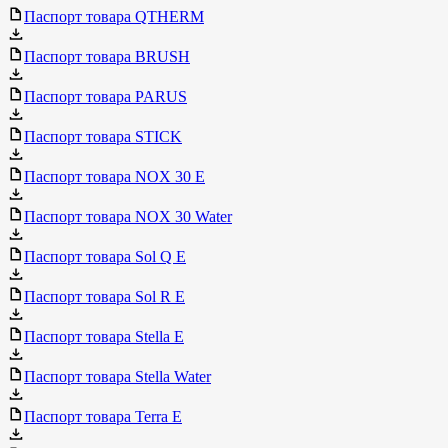
Паспорт товара QTHERM
Паспорт товара BRUSH
Паспорт товара PARUS
Паспорт товара STICK
Паспорт товара NOX 30 E
Паспорт товара NOX 30 Water
Паспорт товара Sol Q E
Паспорт товара Sol R E
Паспорт товара Stella E
Паспорт товара Stella Water
Паспорт товара Terra E