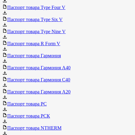
Паспорт товара Type Four V
Паспорт товара Type Six V
Паспорт товара Type Nine V
Паспорт товара R Form V
Паспорт товара Гармония
Паспорт товара Гармония А40
Паспорт товара Гармония С40
Паспорт товара Гармония А20
Паспорт товара РС
Паспорт товара РСК
Паспорт товара NTHERM