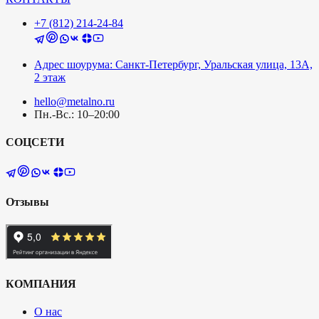
+7 (812) 214-24-84
Адрес шоурума: Санкт-Петербург, Уральская улица, 13А,
2 этаж
hello@metalno.ru
Пн.-Вс.: 10–20:00
СОЦСЕТИ
Отзывы
КОМПАНИЯ
О нас