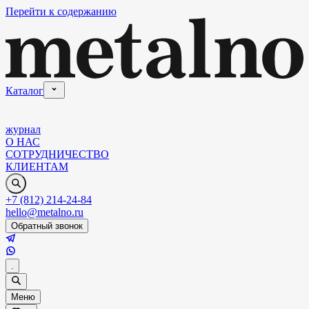
Перейти к содержанию
Каталог
журнал
О НАС
СОТРУДНИЧЕСТВО
КЛИЕНТАМ
+7 (812) 214-24-84
hello@metalno.ru
Обратный звонок
.
Меню