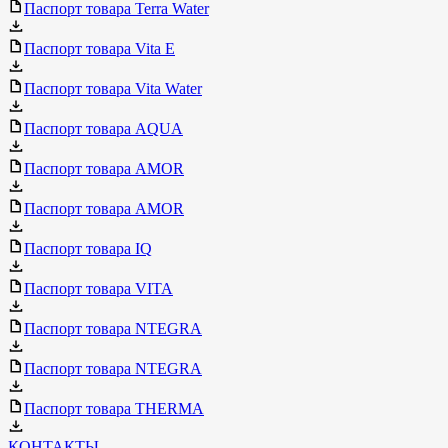
Паспорт товара Terra Water
Паспорт товара Vita E
Паспорт товара Vita Water
Паспорт товара AQUA
Паспорт товара AMOR
Паспорт товара AMOR
Паспорт товара IQ
Паспорт товара VITA
Паспорт товара NTEGRA
Паспорт товара NTEGRA
Паспорт товара THERMA
КОНТАКТЫ