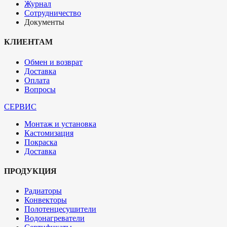
Журнал
Сотрудничество
Документы
КЛИЕНТАМ
Обмен и возврат
Доставка
Оплата
Вопросы
СЕРВИС
Монтаж и установка
Кастомизация
Покраска
Доставка
ПРОДУКЦИЯ
Радиаторы
Конвекторы
Полотенцесушители
Водонагреватели