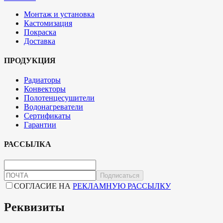
Монтаж и установка
Кастомизация
Покраска
Доставка
ПРОДУКЦИЯ
Радиаторы
Конвекторы
Полотенцесушители
Водонагреватели
Сертификаты
Гарантии
РАССЫЛКА
Подписаться
СОГЛАСИЕ НА
РЕКЛАМНУЮ РАССЫЛКУ
Реквизиты