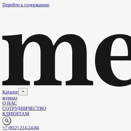
Перейти к содержанию
Каталог
журнал
О НАС
СОТРУДНИЧЕСТВО
КЛИЕНТАМ
+7 (812) 214-24-84