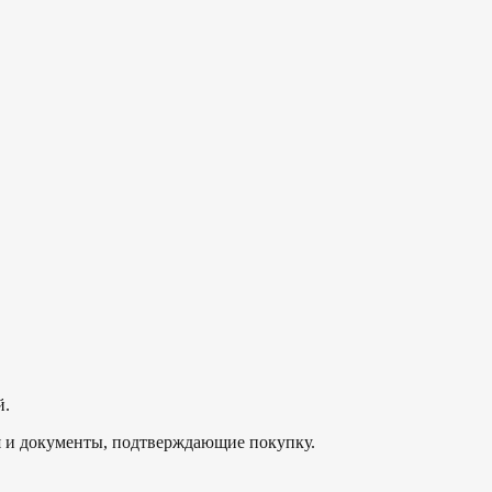
й.
ия и документы, подтверждающие покупку.