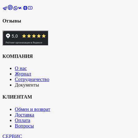
Отзывы
КОМПАНИЯ
О нас
Журнал
Сотрудничество
Документы
КЛИЕНТАМ
Обмен и возврат
Доставка
Оплата
Вопросы
СЕРВИС