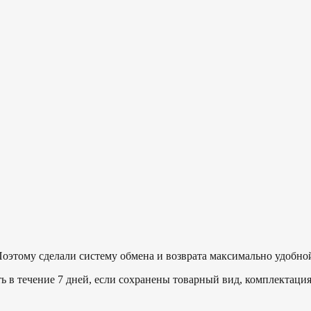
Поэтому сделали систему обмена и возврата максимально удобно
ь в течение 7 дней, если сохранены товарный вид, комплектац