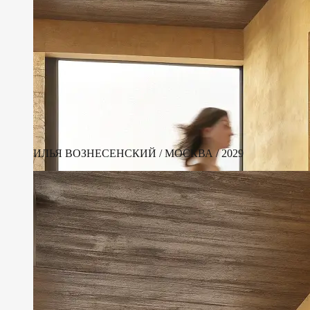
ИЛЬЯ ВОЗНЕСЕНСКИЙ / МОСКВА / 2029