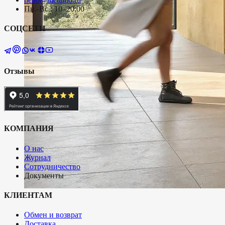
Пн.-Вс.: 10–20:00
СОЦСЕТИ
Отзывы
КОМПАНИЯ
О нас
Журнал
Сотрудничество
Документы
КЛИЕНТАМ
Обмен и возврат
Доставка