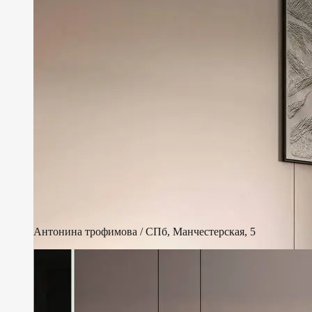
Антонина трофимова / СПб, Манчестерская, 5