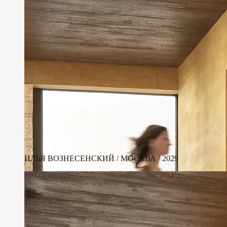
ИЛЬЯ ВОЗНЕСЕНСКИЙ / МОСКВА / 2029