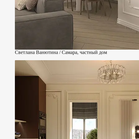
Светлана Ванютина / Самара, частный дом