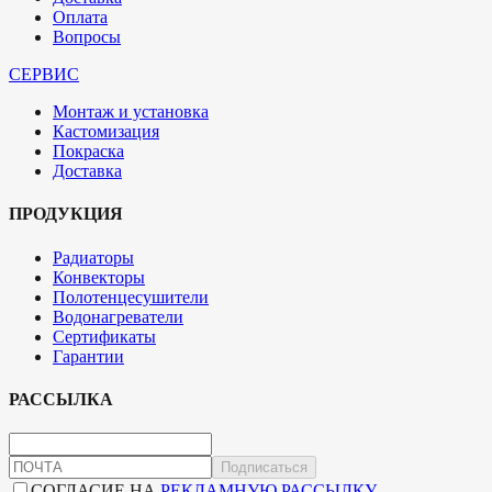
Оплата
Вопросы
СЕРВИС
Монтаж и установка
Кастомизация
Покраска
Доставка
ПРОДУКЦИЯ
Радиаторы
Конвекторы
Полотенцесушители
Водонагреватели
Сертификаты
Гарантии
РАССЫЛКА
Подписаться
СОГЛАСИЕ НА
РЕКЛАМНУЮ РАССЫЛКУ