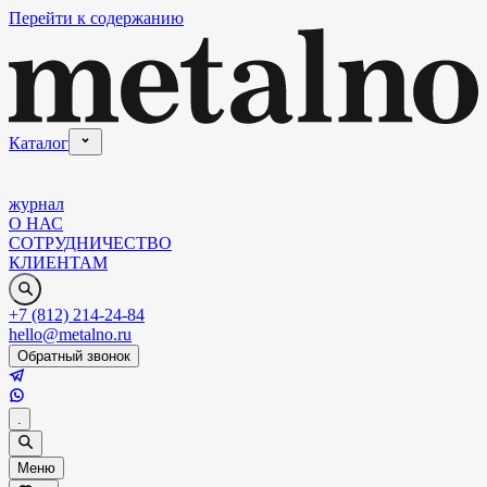
Перейти к содержанию
Каталог
журнал
О НАС
СОТРУДНИЧЕСТВО
КЛИЕНТАМ
+7 (812) 214-24-84
hello@metalno.ru
Обратный звонок
.
Меню