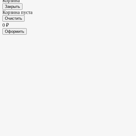
Корзина
Закрыть
Корзина пуста
Очистить
0
₽
Оформить