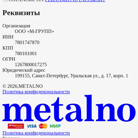
Реквизиты
Организация
ООО «М-ГРУПП»
ИНН
7801747870
КПП
780101001
ОГРН
1267800017275
Юридический адрес
199155, Санкт-Петербург, Уральская ул., д. 17, корп. 1
©
2026
,
METALNO
Политика конфиденциальности
Политика конфиденциальности