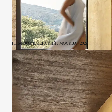
ИЛЬЯ ВОЗНЕСЕНСКИЙ / МОСКВА / 2029