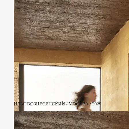
ИЛЬЯ ВОЗНЕСЕНСКИЙ / МОСКВА / 2029