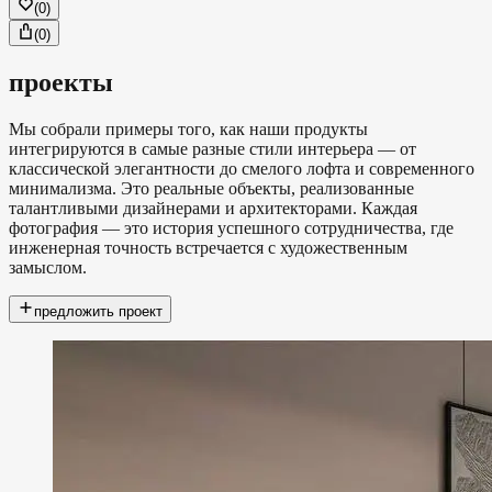
(
0
)
(
0
)
проекты
Мы собрали примеры того, как наши продукты
интегрируются в самые разные стили интерьера — от
классической элегантности до смелого лофта и современного
минимализма. Это реальные объекты, реализованные
талантливыми дизайнерами и архитекторами. Каждая
фотография — это история успешного сотрудничества, где
инженерная точность встречается с художественным
замыслом.
предложить проект