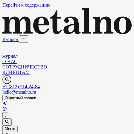
Перейти к содержанию
Каталог
журнал
О НАС
СОТРУДНИЧЕСТВО
КЛИЕНТАМ
+7 (812) 214-24-84
hello@metalno.ru
Обратный звонок
.
Меню