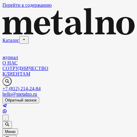
Перейти к содержанию
Каталог
журнал
О НАС
СОТРУДНИЧЕСТВО
КЛИЕНТАМ
+7 (812) 214-24-84
hello@metalno.ru
Обратный звонок
.
Меню