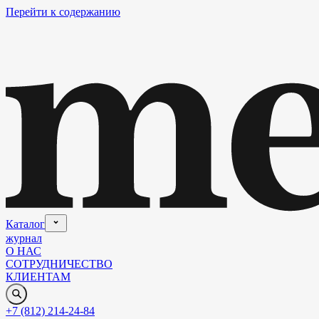
Перейти к содержанию
Каталог
журнал
О НАС
СОТРУДНИЧЕСТВО
КЛИЕНТАМ
+7 (812) 214-24-84