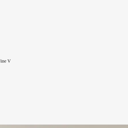
Nine V