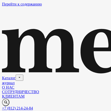
Перейти к содержанию
Каталог
журнал
О НАС
СОТРУДНИЧЕСТВО
КЛИЕНТАМ
+7 (812) 214-24-84