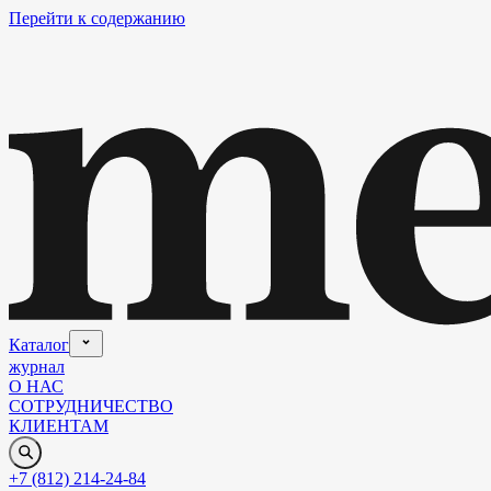
Перейти к содержанию
Каталог
журнал
О НАС
СОТРУДНИЧЕСТВО
КЛИЕНТАМ
+7 (812) 214-24-84