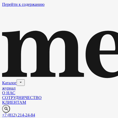
Перейти к содержанию
Каталог
журнал
О НАС
СОТРУДНИЧЕСТВО
КЛИЕНТАМ
+7 (812) 214-24-84