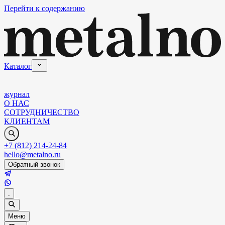
Перейти к содержанию
Каталог
журнал
О НАС
СОТРУДНИЧЕСТВО
КЛИЕНТАМ
+7 (812) 214-24-84
hello@metalno.ru
Обратный звонок
.
Меню