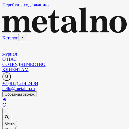
Перейти к содержанию
Каталог
журнал
О НАС
СОТРУДНИЧЕСТВО
КЛИЕНТАМ
+7 (812) 214-24-84
hello@metalno.ru
Обратный звонок
.
Меню