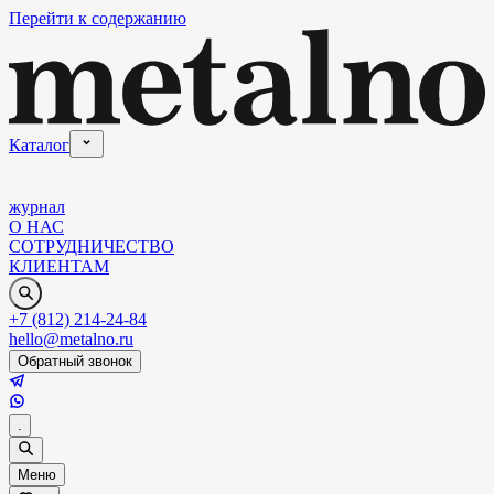
Перейти к содержанию
Каталог
журнал
О НАС
СОТРУДНИЧЕСТВО
КЛИЕНТАМ
+7 (812) 214-24-84
hello@metalno.ru
Обратный звонок
.
Меню