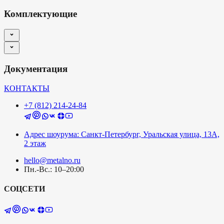
Комплектующие
Документация
КОНТАКТЫ
+7 (812) 214-24-84
Адрес шоурума: Санкт-Петербург, Уральская улица, 13А,
2 этаж
hello@metalno.ru
Пн.-Вс.: 10–20:00
СОЦСЕТИ