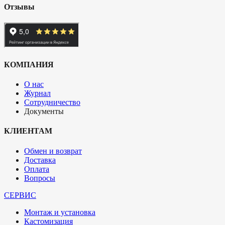
Отзывы
КОМПАНИЯ
О нас
Журнал
Сотрудничество
Документы
КЛИЕНТАМ
Обмен и возврат
Доставка
Оплата
Вопросы
СЕРВИС
Монтаж и установка
Кастомизация