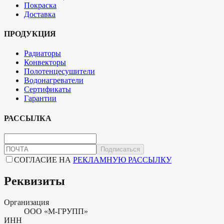
Покраска
Доставка
ПРОДУКЦИЯ
Радиаторы
Конвекторы
Полотенцесушители
Водонагреватели
Сертификаты
Гарантии
РАССЫЛКА
Подписаться
СОГЛАСИЕ НА
РЕКЛАМНУЮ РАССЫЛКУ
Реквизиты
Организация
ООО «М-ГРУПП»
ИНН