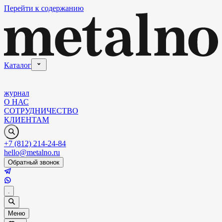
Перейти к содержанию
Каталог
журнал
О НАС
СОТРУДНИЧЕСТВО
КЛИЕНТАМ
+7 (812) 214-24-84
hello@metalno.ru
Обратный звонок
.
Меню