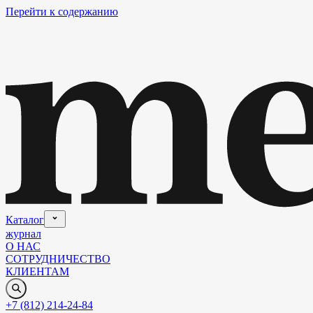
Перейти к содержанию
Каталог
журнал
О НАС
СОТРУДНИЧЕСТВО
КЛИЕНТАМ
+7 (812) 214-24-84