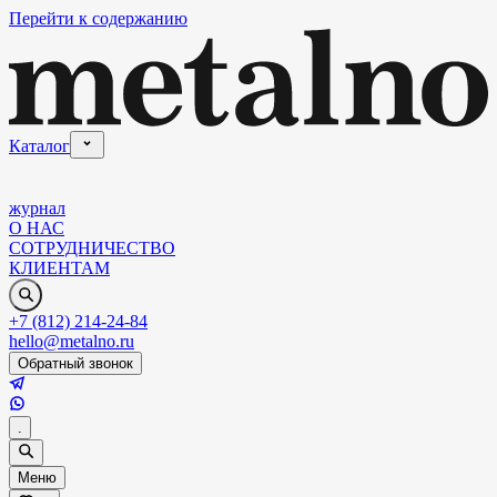
Перейти к содержанию
Каталог
журнал
О НАС
СОТРУДНИЧЕСТВО
КЛИЕНТАМ
+7 (812) 214-24-84
hello@metalno.ru
Обратный звонок
.
Меню