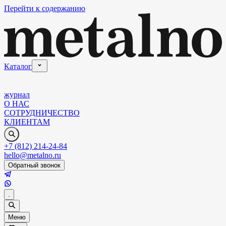
Перейти к содержанию
Каталог
журнал
О НАС
СОТРУДНИЧЕСТВО
КЛИЕНТАМ
+7 (812) 214-24-84
hello@metalno.ru
Обратный звонок
.
Меню