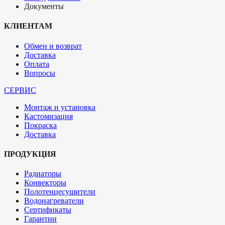
Документы
КЛИЕНТАМ
Обмен и возврат
Доставка
Оплата
Вопросы
СЕРВИС
Монтаж и установка
Кастомизация
Покраска
Доставка
ПРОДУКЦИЯ
Радиаторы
Конвекторы
Полотенцесушители
Водонагреватели
Сертификаты
Гарантии