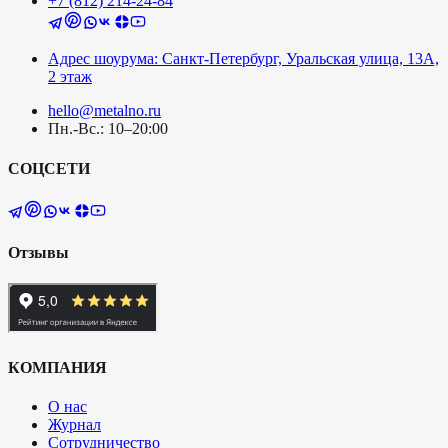
+7 (812) 214-24-84
Адрес шоурума: Санкт-Петербург, Уральская улица, 13А,
2 этаж
hello@metalno.ru
Пн.-Вс.: 10–20:00
СОЦСЕТИ
Отзывы
КОМПАНИЯ
О нас
Журнал
Сотрудничество