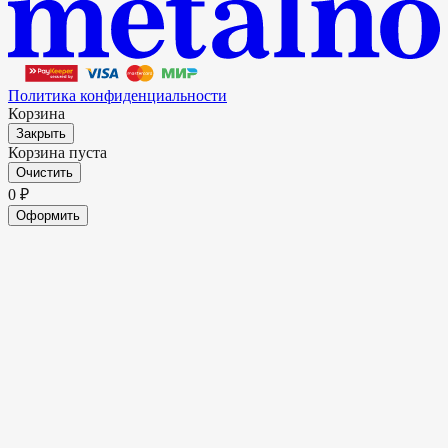
Политика конфиденциальности
Корзина
Закрыть
Корзина пуста
Очистить
0
₽
Оформить