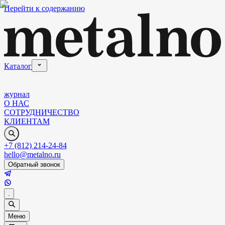
Перейти к содержанию
Каталог
журнал
О НАС
СОТРУДНИЧЕСТВО
КЛИЕНТАМ
+7 (812) 214-24-84
hello@metalno.ru
Обратный звонок
.
Меню