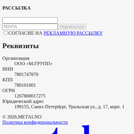
РАССЫЛКА
Подписаться
СОГЛАСИЕ НА
РЕКЛАМНУЮ РАССЫЛКУ
Реквизиты
Организация
ООО «М-ГРУПП»
ИНН
7801747870
КПП
780101001
ОГРН
1267800017275
Юридический адрес
199155, Санкт-Петербург, Уральская ул., д. 17, корп. 1
©
2026
,
METALNO
Политика конфиденциальности