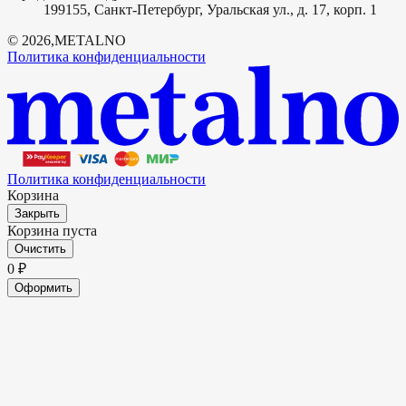
199155, Санкт-Петербург, Уральская ул., д. 17, корп. 1
©
2026
,
METALNO
Политика конфиденциальности
Политика конфиденциальности
Корзина
Закрыть
Корзина пуста
Очистить
0
₽
Оформить