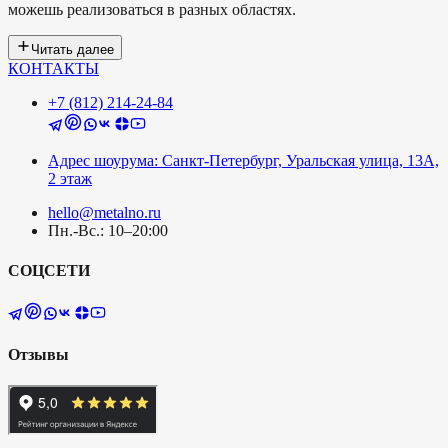
можешь реализоваться в разных областях.
Читать далее
КОНТАКТЫ
+7 (812) 214-24-84
Адрес шоурума: Санкт-Петербург, Уральская улица, 13А,
2 этаж
hello@metalno.ru
Пн.-Вс.: 10–20:00
СОЦСЕТИ
Отзывы