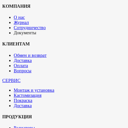
КОМПАНИЯ
О нас
Журнал
Сотрудничество
Документы
КЛИЕНТАМ
Обмен и возврат
Доставка
Оплата
Вопросы
СЕРВИС
Монтаж и установка
Кастомизация
Покраска
Доставка
ПРОДУКЦИЯ
Радиаторы