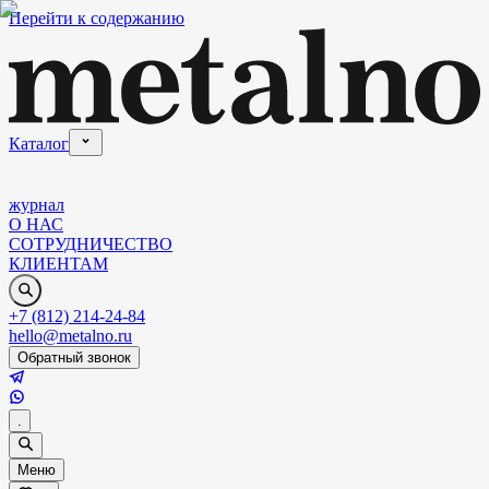
Перейти к содержанию
Каталог
журнал
О НАС
СОТРУДНИЧЕСТВО
КЛИЕНТАМ
+7 (812) 214-24-84
hello@metalno.ru
Обратный звонок
.
Меню