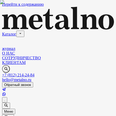
Перейти к содержанию
Каталог
журнал
О НАС
СОТРУДНИЧЕСТВО
КЛИЕНТАМ
+7 (812) 214-24-84
hello@metalno.ru
Обратный звонок
.
Меню