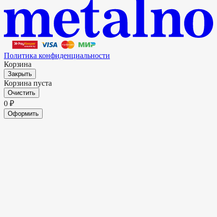
Политика конфиденциальности
Корзина
Закрыть
Корзина пуста
Очистить
0
₽
Оформить