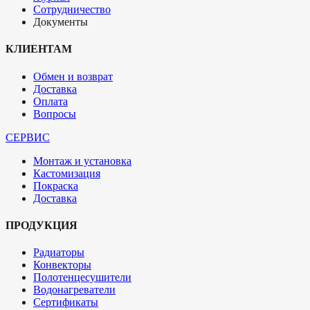
Сотрудничество
Документы
КЛИЕНТАМ
Обмен и возврат
Доставка
Оплата
Вопросы
СЕРВИС
Монтаж и установка
Кастомизация
Покраска
Доставка
ПРОДУКЦИЯ
Радиаторы
Конвекторы
Полотенцесушители
Водонагреватели
Сертификаты