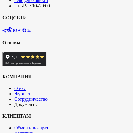
hello@metalno.ru
Пн.-Вс.: 10–20:00
СОЦСЕТИ
Отзывы
КОМПАНИЯ
О нас
Журнал
Сотрудничество
Документы
КЛИЕНТАМ
Обмен и возврат