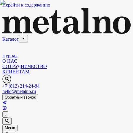
Перейти к содержанию
Каталог
журнал
О НАС
СОТРУДНИЧЕСТВО
КЛИЕНТАМ
+7 (812) 214-24-84
hello@metalno.ru
Обратный звонок
.
Меню