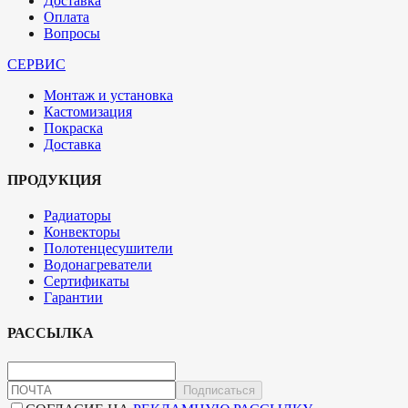
Доставка
Оплата
Вопросы
СЕРВИС
Монтаж и установка
Кастомизация
Покраска
Доставка
ПРОДУКЦИЯ
Радиаторы
Конвекторы
Полотенцесушители
Водонагреватели
Сертификаты
Гарантии
РАССЫЛКА
Подписаться