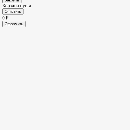
Закрыть
Корзина пуста
Очистить
0
₽
Оформить