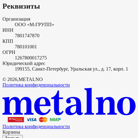
Реквизиты
Организация
ООО «М-ГРУПП»
ИНН
7801747870
КПП
780101001
ОГРН
1267800017275
Юридический адрес
199155, Санкт-Петербург, Уральская ул., д. 17, корп. 1
©
2026
,
METALNO
Политика конфиденциальности
Политика конфиденциальности
Корзина