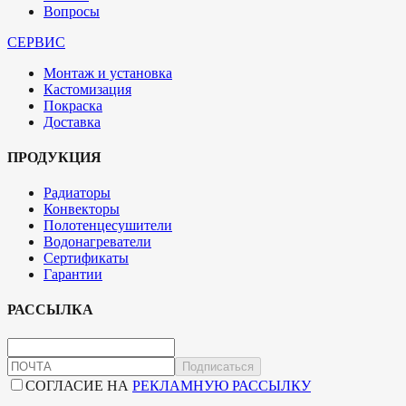
Вопросы
СЕРВИС
Монтаж и установка
Кастомизация
Покраска
Доставка
ПРОДУКЦИЯ
Радиаторы
Конвекторы
Полотенцесушители
Водонагреватели
Сертификаты
Гарантии
РАССЫЛКА
Подписаться
СОГЛАСИЕ НА
РЕКЛАМНУЮ РАССЫЛКУ