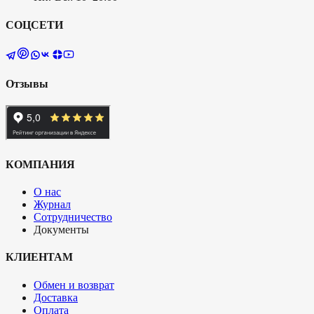
СОЦСЕТИ
Отзывы
КОМПАНИЯ
О нас
Журнал
Сотрудничество
Документы
КЛИЕНТАМ
Обмен и возврат
Доставка
Оплата