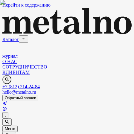
Перейти к содержанию
Каталог
журнал
О НАС
СОТРУДНИЧЕСТВО
КЛИЕНТАМ
+7 (812) 214-24-84
hello@metalno.ru
Обратный звонок
.
Меню