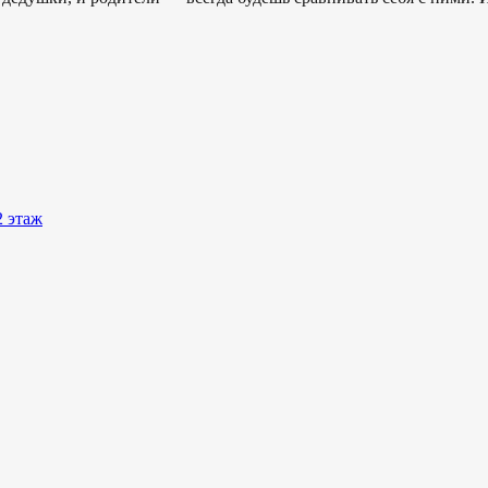
2 этаж