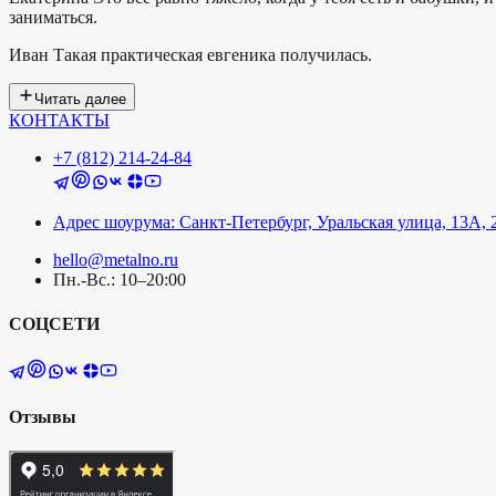
заниматься.
Иван
Такая практическая евгеника получилась.
Читать далее
КОНТАКТЫ
+7 (812) 214-24-84
Адрес шоурума: Санкт-Петербург, Уральская улица, 13А, 
hello@metalno.ru
Пн.-Вс.: 10–20:00
СОЦСЕТИ
Отзывы