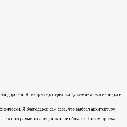
оей дорогой. Я, например, перед поступлением был на пороге
 физически. Я благодарен сам себе, что выбрал архитектуру.
ные в программирование, никто не общался. Потом приехал в