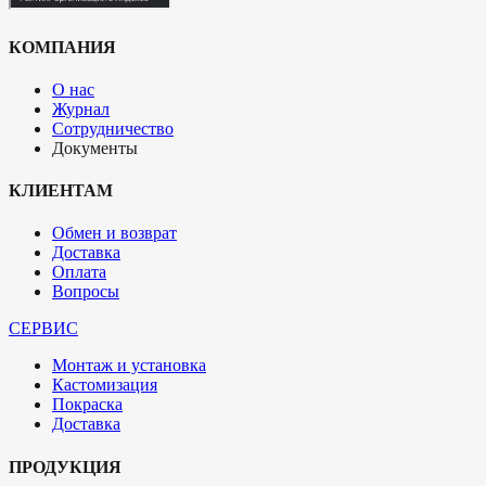
КОМПАНИЯ
О нас
Журнал
Сотрудничество
Документы
КЛИЕНТАМ
Обмен и возврат
Доставка
Оплата
Вопросы
СЕРВИС
Монтаж и установка
Кастомизация
Покраска
Доставка
ПРОДУКЦИЯ