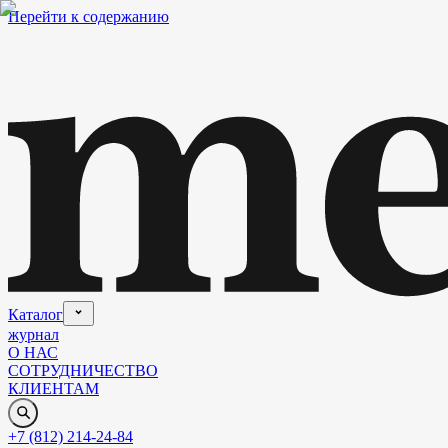
Перейти к содержанию
Каталог
журнал
О НАС
СОТРУДНИЧЕСТВО
КЛИЕНТАМ
+7 (812) 214-24-84