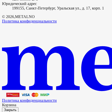
Юридический адрес
199155, Санкт-Петербург, Уральская ул., д. 17, корп. 1
©
2026
,
METALNO
Политика конфиденциальности
Политика конфиденциальности
Корзина
Закрыть