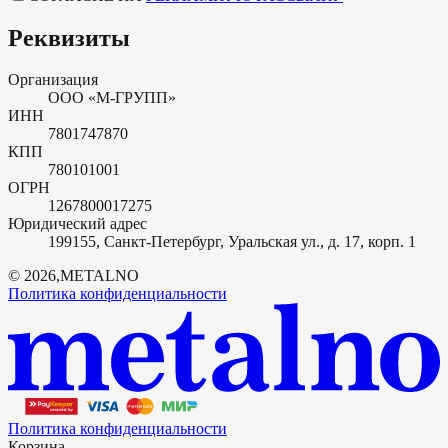
Реквизиты
Организация
ООО «М-ГРУПП»
ИНН
7801747870
КПП
780101001
ОГРН
1267800017275
Юридический адрес
199155, Санкт-Петербург, Уральская ул., д. 17, корп. 1
©
2026
,
METALNO
Политика конфиденциальности
Политика конфиденциальности
Корзина