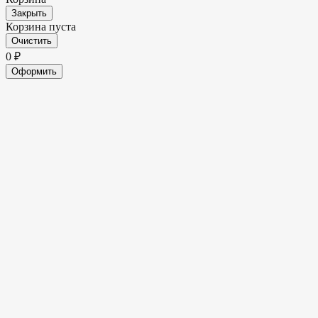
Закрыть
Корзина пуста
Очистить
0
₽
Оформить