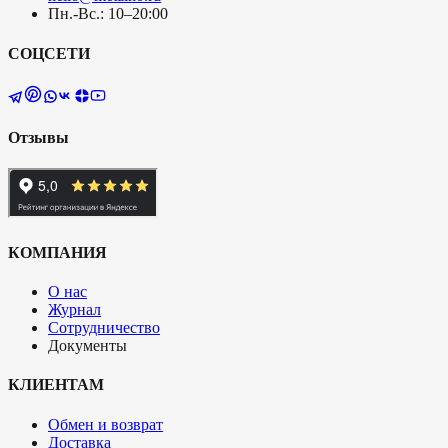
Пн.-Вс.: 10–20:00
СОЦСЕТИ
Отзывы
КОМПАНИЯ
О нас
Журнал
Сотрудничество
Документы
КЛИЕНТАМ
Обмен и возврат
Доставка