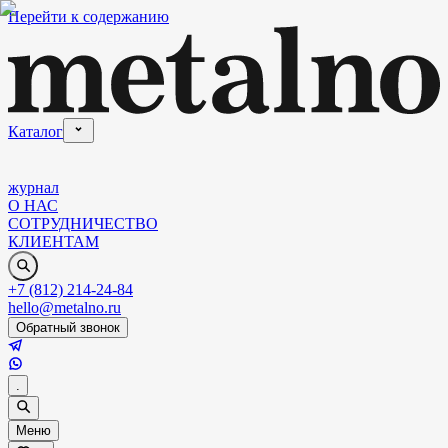
Перейти к содержанию
Каталог
журнал
О НАС
СОТРУДНИЧЕСТВО
КЛИЕНТАМ
+7 (812) 214-24-84
hello@metalno.ru
Обратный звонок
.
Меню