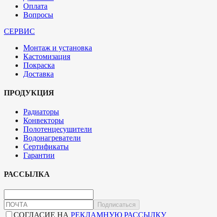
Оплата
Вопросы
СЕРВИС
Монтаж и установка
Кастомизация
Покраска
Доставка
ПРОДУКЦИЯ
Радиаторы
Конвекторы
Полотенцесушители
Водонагреватели
Сертификаты
Гарантии
РАССЫЛКА
Подписаться
СОГЛАСИЕ НА
РЕКЛАМНУЮ РАССЫЛКУ