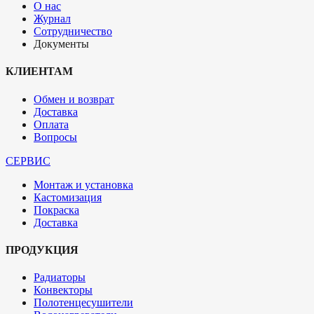
О нас
Журнал
Сотрудничество
Документы
КЛИЕНТАМ
Обмен и возврат
Доставка
Оплата
Вопросы
СЕРВИС
Монтаж и установка
Кастомизация
Покраска
Доставка
ПРОДУКЦИЯ
Радиаторы
Конвекторы
Полотенцесушители