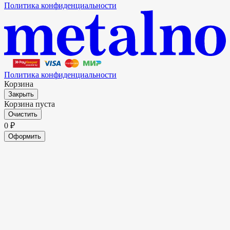
Политика конфиденциальности
Политика конфиденциальности
Корзина
Закрыть
Корзина пуста
Очистить
0
₽
Оформить