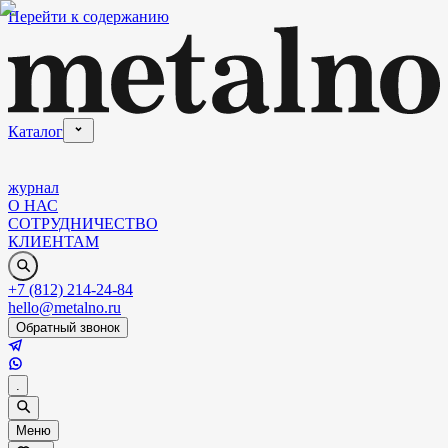
Перейти к содержанию
Каталог
журнал
О НАС
СОТРУДНИЧЕСТВО
КЛИЕНТАМ
+7 (812) 214-24-84
hello@metalno.ru
Обратный звонок
.
Меню