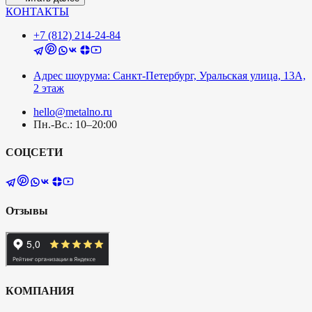
КОНТАКТЫ
+7 (812) 214-24-84
Адрес шоурума: Санкт-Петербург, Уральская улица, 13А,
2 этаж
hello@metalno.ru
Пн.-Вс.: 10–20:00
СОЦСЕТИ
Отзывы
КОМПАНИЯ