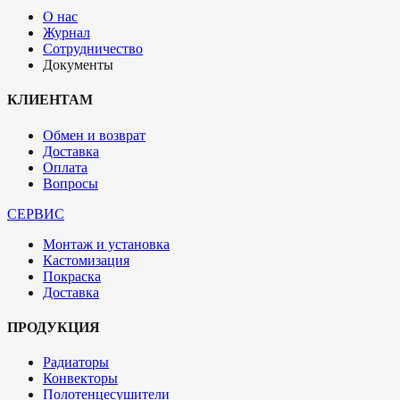
О нас
Журнал
Сотрудничество
Документы
КЛИЕНТАМ
Обмен и возврат
Доставка
Оплата
Вопросы
СЕРВИС
Монтаж и установка
Кастомизация
Покраска
Доставка
ПРОДУКЦИЯ
Радиаторы
Конвекторы
Полотенцесушители