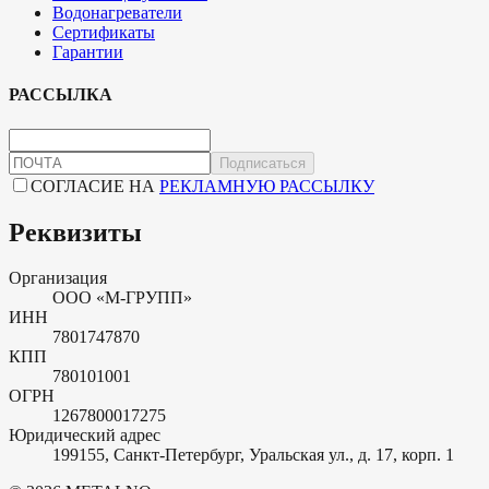
Водонагреватели
Сертификаты
Гарантии
РАССЫЛКА
Подписаться
СОГЛАСИЕ НА
РЕКЛАМНУЮ РАССЫЛКУ
Реквизиты
Организация
ООО «М-ГРУПП»
ИНН
7801747870
КПП
780101001
ОГРН
1267800017275
Юридический адрес
199155, Санкт-Петербург, Уральская ул., д. 17, корп. 1