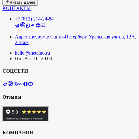
Читать далее
КОНТАКТЫ
+7 (812) 214-24-84
Адрес шоурума: Санкт-Петербург, Уральская улица, 13А,
2 этаж
hello@metalno.ru
Пн.-Вс.: 10–20:00
СОЦСЕТИ
Отзывы
КОМПАНИЯ