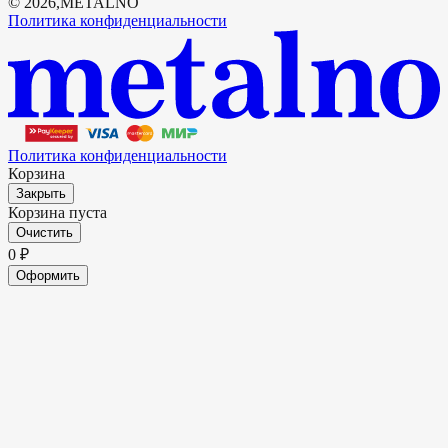
©
2026
,
METALNO
Политика конфиденциальности
Политика конфиденциальности
Корзина
Закрыть
Корзина пуста
Очистить
0
₽
Оформить