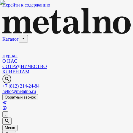
Перейти к содержанию
Каталог
журнал
О НАС
СОТРУДНИЧЕСТВО
КЛИЕНТАМ
+7 (812) 214-24-84
hello@metalno.ru
Обратный звонок
.
Меню